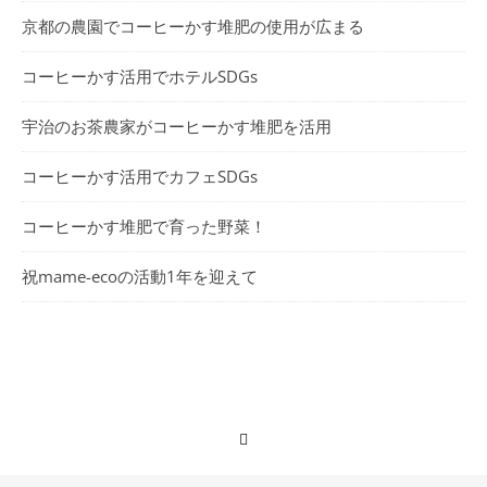
京都の農園でコーヒーかす堆肥の使用が広まる
コーヒーかす活用でホテルSDGs
宇治のお茶農家がコーヒーかす堆肥を活用
コーヒーかす活用でカフェSDGs
コーヒーかす堆肥で育った野菜！
祝mame-ecoの活動1年を迎えて