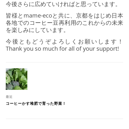
今後さらに広めていければと思っています。
皆様とmame-ecoと共に、京都をはじめ日本
各地でのコーヒー豆再利用のこれからの未来
を楽しみにしています。
今後ともどうぞよろしくお願いします！
Thank you so much for all of your support!
最近
コーヒーかす堆肥で育った野菜！