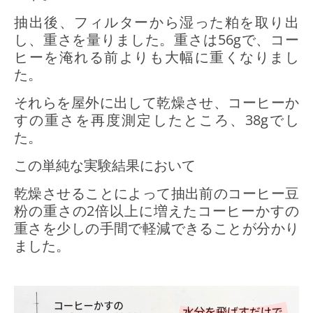
抽出後、フィルターから湿った粕を取り出
し、重さを量りました。重さは56gで、コー
ヒーを淹れる前よりも大幅に重くなりまし
た。
それらを屋外に出して乾燥させ、コーヒーか
すの重さを再度測定したところ、38gでし
た。
この単純な実験結果において
乾燥させることによって抽出前のコーヒー豆
粉の重さの2倍以上に増えたコーヒーかすの
重さを少しの手間で軽減できることが分かり
ました。