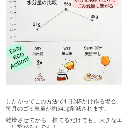
したがってこの方法で1日2杯だけ作る場合、
毎月のゴミ重量が約540g削減されます。
乾燥させてから、捨てるだけでも、大きなエ
コに繋がるんです！