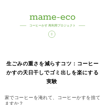
mame-eco
コーヒーかす 再利用プロジェクト
生ごみの重さを減らすコツ：コーヒー
かすの天日干しでゴミ出しを楽にする
実験
家でコーヒーを淹れて、コーヒーかすを捨て
ますか？