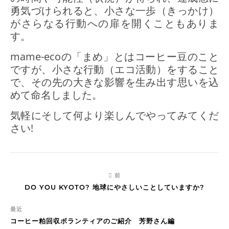
勇気づけられると、小さな一歩（きっかけ）
がさらなる行動への扉を開くこともありま
す。
mame-ecoの「まめ」とはコーヒー豆のこと
ですが、小さな行動（エコ活動）をすること
で、その先の大きな影響を生み出す思いを込
めて命名しました。
気軽にそして何より楽しんでやってみてくだ
さい!
前
DO YOU KYOTO? 地球にやさしいことしていますか?
最近
コーヒー粕回収ボランティアのご紹介 芳野さん編