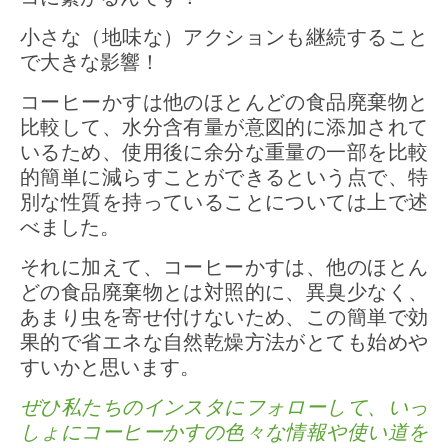
小さな（地味な）アクションも継続すること
で大きな影響！
コーヒーかすは他のほとんどの食品廃棄物と
比較して、水分含有量が意図的に添加されて
いるため、使用後に余分な重量の一部を比較
的簡単に減らすことができるという点で、特
別な性質を持っていることについては上で述
べました。
それに加えて、コーヒーかすは、他のほとん
どの食品廃棄物とは対照的に、異臭少なく、
あまり虫を寄せ付けないため、この簡単で効
果的で省エネな自然乾燥方法がとても始めや
すいかと思います。
ぜひ私たちのインスタにフォローして、いっ
しょにコーヒーかすの色々な情報や使い道を