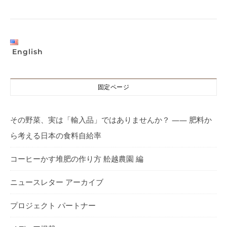
English
固定ページ
その野菜、実は「輸入品」ではありませんか？ —— 肥料か
ら考える日本の食料自給率
コーヒーかす堆肥の作り方 舩越農園 編
ニュースレター アーカイブ
プロジェクト パートナー